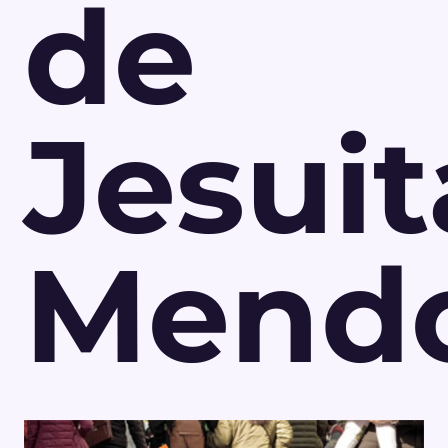
de
Jesuit
Mend