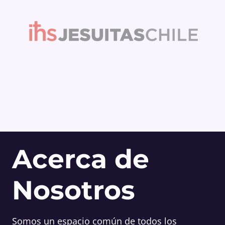
Acerca de
Nosotros
Somos un espacio común de todos los