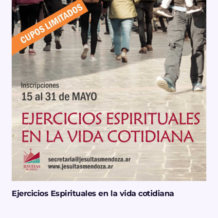
Ejercicios Espirituales en la vida cotidiana