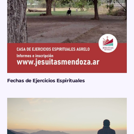
Fechas de Ejercicios Espirituales