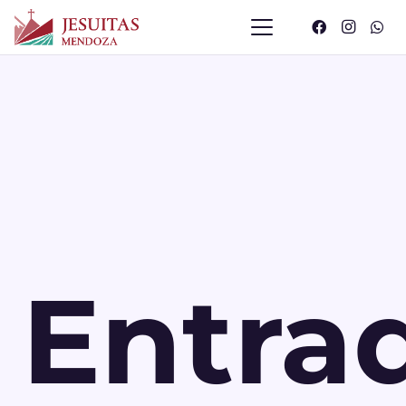
Entra