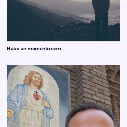
Hubo un momento cero