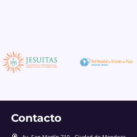
Contacto