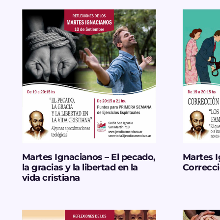
Martes Ignacianos – El pecado,
Martes I
la gracias y la libertad en la
Correcci
vida cristiana