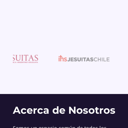
Acerca de Nosotros