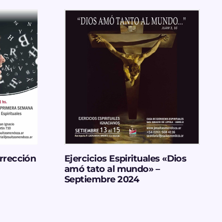
rrección
Ejercicios Espirituales «Dios
amó tato al mundo» –
Septiembre 2024