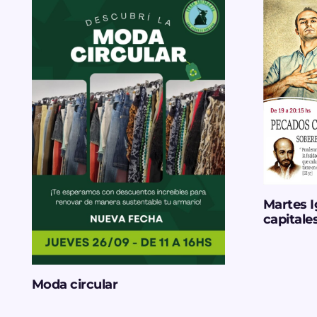
Martes 
capitales
Moda circular