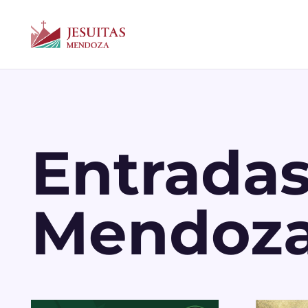
Entradas
Mendoz