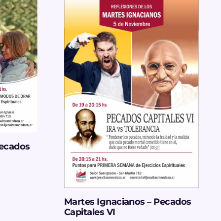
Pecados
Martes Ignacianos – Pecados
Capitales VI