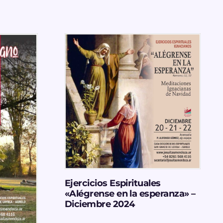
Ejercicios Espirituales
«Alégrense en la esperanza» –
Diciembre 2024