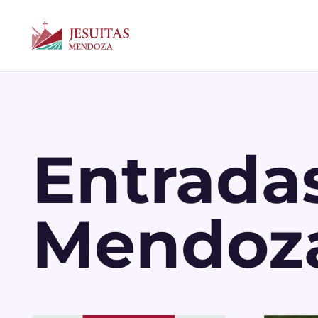
Entradas
Mendoz