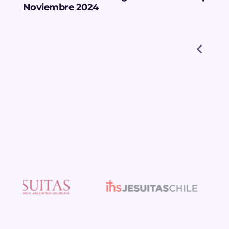
Noviembre 2024