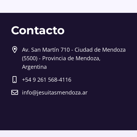
Contacto
Av. San Martín 710 - Ciudad de Mendoza
(5500) - Provincia de Mendoza,
Argentina
+54 9 261 568-4116
info@jesuitasmendoza.ar