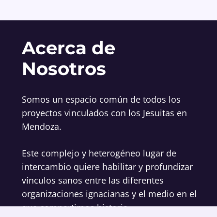
Acerca de
Nosotros
Somos un espacio común de todos los
proyectos vinculados con los Jesuitas en
Mendoza.
Este complejo y heterogéneo lugar de
intercambio quiere habilitar y profundizar
vínculos sanos entre las diferentes
organizaciones ignacianas y el medio en el
que compartimos historia.