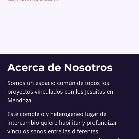
Acerca de Nosotros
Somos un espacio común de todos los
proyectos vinculados con los Jesuitas en
Mendoza.
Este complejo y heterogéneo lugar de
intercambio quiere habilitar y profundizar
vínculos sanos entre las diferentes