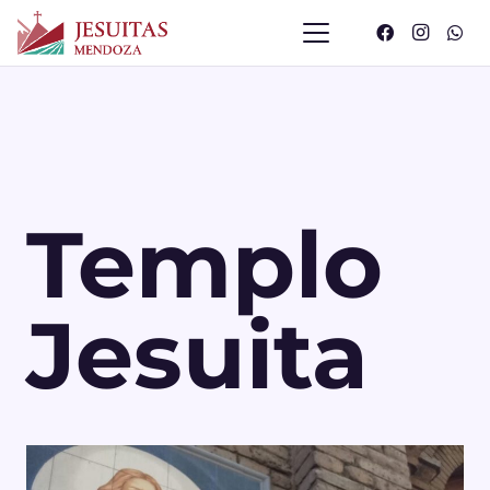
Templo
Jesuita