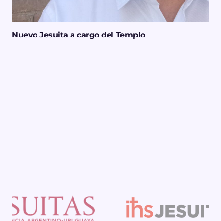
Nuevo Jesuita a cargo del Templo