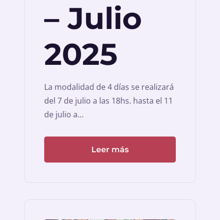
– Julio
2025
La modalidad de 4 días se realizará
del 7 de julio a las 18hs. hasta el 11
de julio a…
Leer más