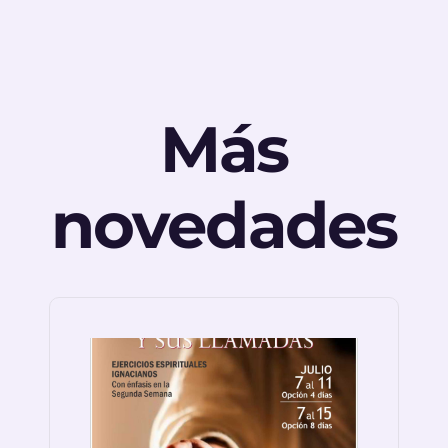
Más
novedades