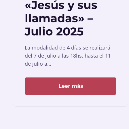
«Jesús y sus
llamadas» –
Julio 2025
La modalidad de 4 días se realizará
del 7 de julio a las 18hs. hasta el 11
de julio a…
Leer más