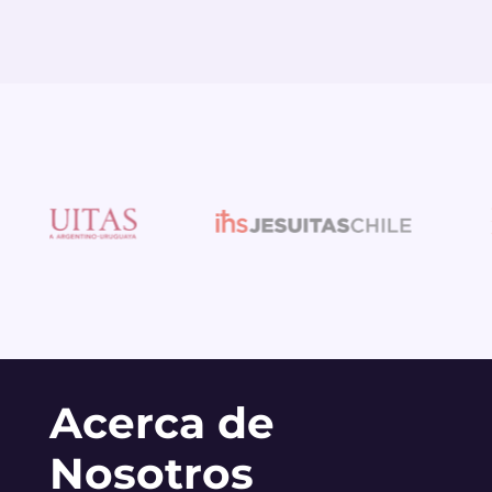
Acerca de
Nosotros