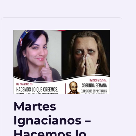
Martes
Ignacianos –
Hacemos lo