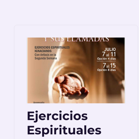
Ejercicios
Espirituales