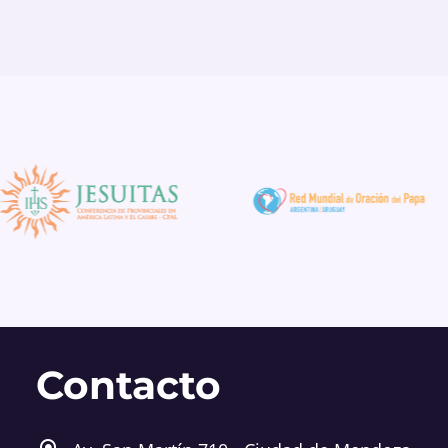
Contacto