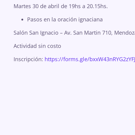
Martes 30 de abril de 19hs a 20.15hs.
Pasos en la oración ignaciana
Salón San Ignacio – Av. San Martin 710, Mendoz
Actividad sin costo
Inscripción:
https://forms.gle/bxxW43nRYG2zYF