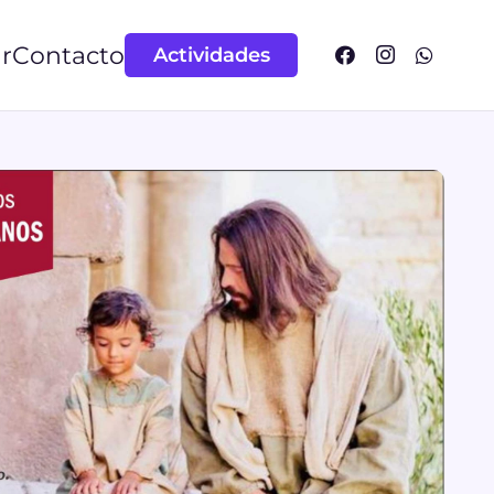
r
Contacto
Actividades