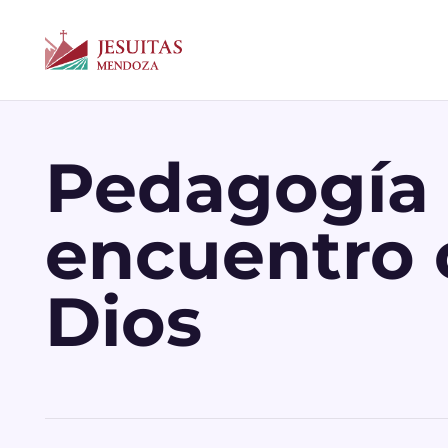
Pedagogía 
encuentro 
Dios