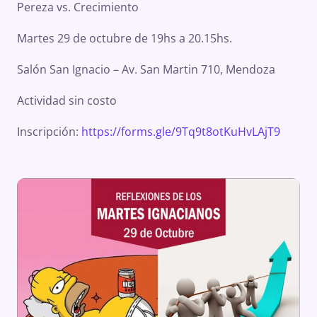
Pereza vs. Crecimiento
Martes 29 de octubre de 19hs a 20.15hs.
Salón San Ignacio – Av. San Martin 710, Mendoza
Actividad sin costo
Inscripción:
https://forms.gle/9Tq9t8otKuHvLAjT9