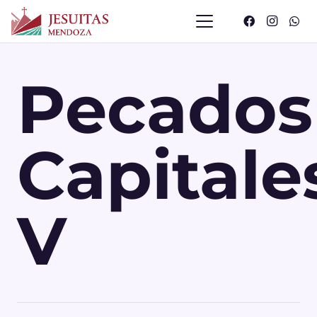
Pecados
Capitale
V