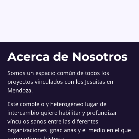
Acerca de Nosotros
Somos un espacio común de todos los
proyectos vinculados con los Jesuitas en
Mendoza.
Este complejo y heterogéneo lugar de
intercambio quiere habilitar y profundizar
vínculos sanos entre las diferentes
organizaciones ignacianas y el medio en el que
compartimos historia.