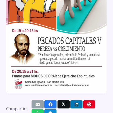
Compartir: