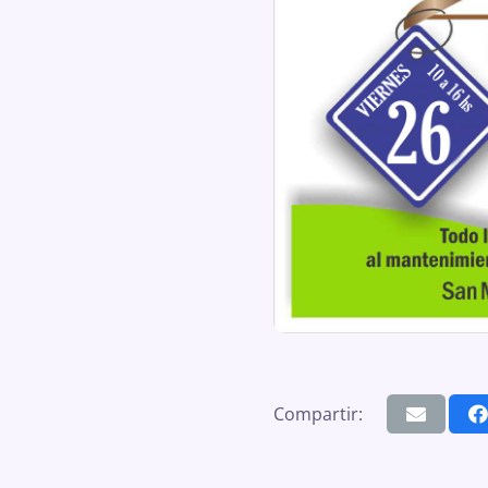
Compartir: