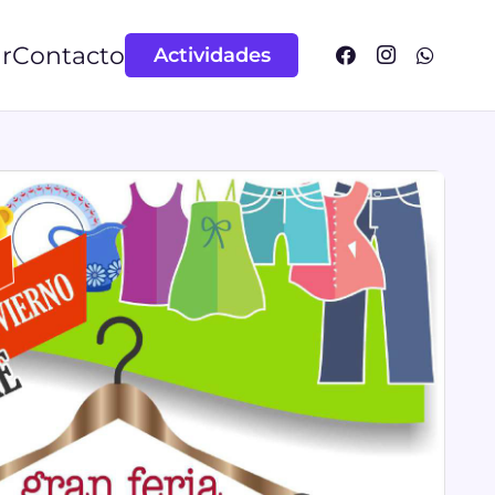
r
Contacto
Actividades