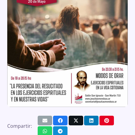
Compartir: