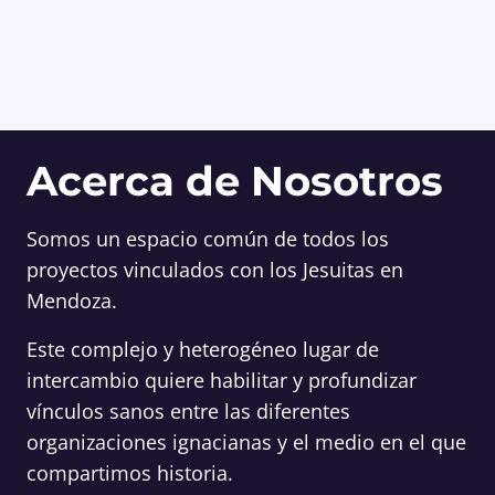
Acerca de Nosotros
Somos un espacio común de todos los
proyectos vinculados con los Jesuitas en
Mendoza.
Este complejo y heterogéneo lugar de
intercambio quiere habilitar y profundizar
vínculos sanos entre las diferentes
organizaciones ignacianas y el medio en el que
compartimos historia.