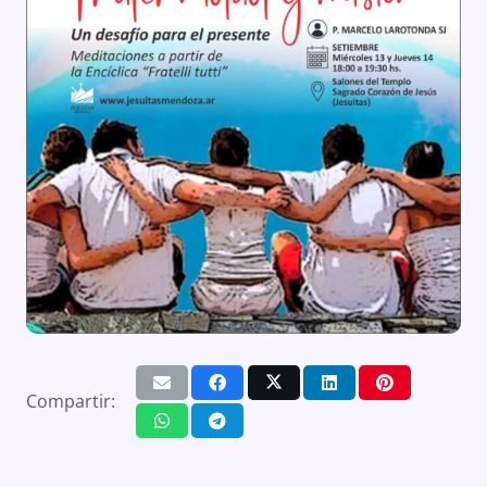
Compartir: