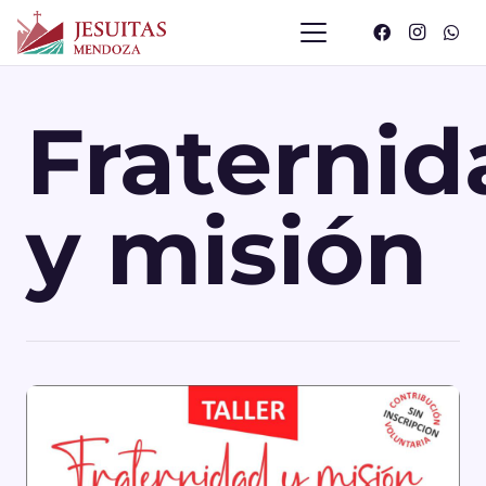
Fraternid
y misión