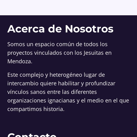
Acerca de Nosotros
Somos un espacio común de todos los
proyectos vinculados con los Jesuitas en
Mendoza.
Este complejo y heterogéneo lugar de
intercambio quiere habilitar y profundizar
vínculos sanos entre las diferentes
organizaciones ignacianas y el medio en el que
compartimos historia.
Contacto