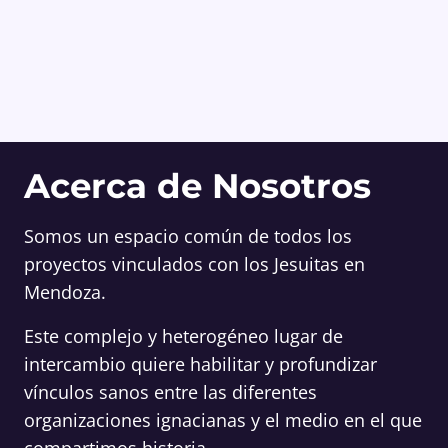
Acerca de Nosotros
Somos un espacio común de todos los
proyectos vinculados con los Jesuitas en
Mendoza.
Este complejo y heterogéneo lugar de
intercambio quiere habilitar y profundizar
vínculos sanos entre las diferentes
organizaciones ignacianas y el medio en el que
compartimos historia.