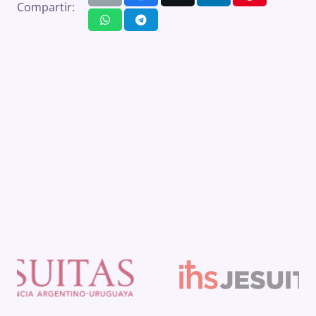
Compartir: