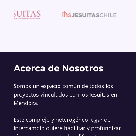
Acerca de Nosotros
Somos un espacio común de todos los
proyectos vinculados con los Jesuitas en
Mendoza.
Este complejo y heterogéneo lugar de
intercambio quiere habilitar y profundizar