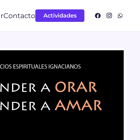
r
Contacto
Actividades