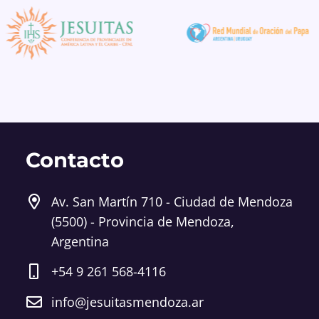
Contacto
Av. San Martín 710 - Ciudad de Mendoza
(5500) - Provincia de Mendoza,
Argentina
+54 9 261 568-4116
info@jesuitasmendoza.ar