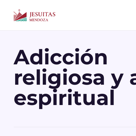
Adicción
religiosa y
espiritual