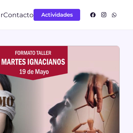
r
Contacto
Actividades